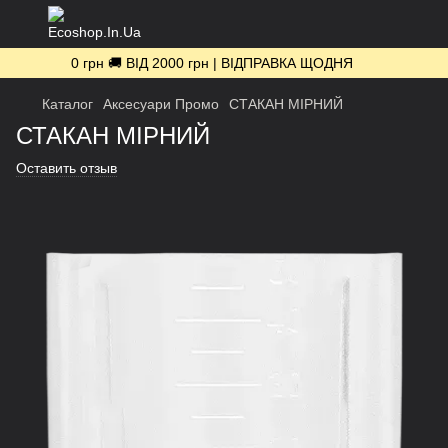
0 грн 🚚 ВІД 2000 грн | ВІДПРАВКА ЩОДНЯ
Каталог
Аксесуари Промо
СТАКАН МІРНИЙ
СТАКАН МІРНИЙ
Оставить отзыв