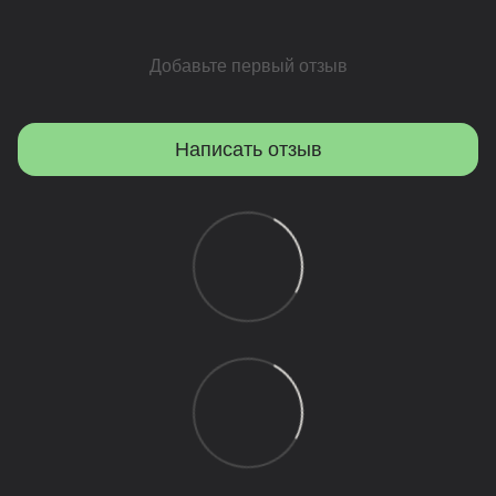
Добавьте первый отзыв
Написать отзыв