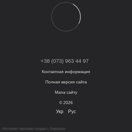
+38 (073) 963 44 97
Контактная информация
Полная версия сайта
Мапа сайту
© 2026
Укр
Рус
Интернет-магазин создан с Хорошоп