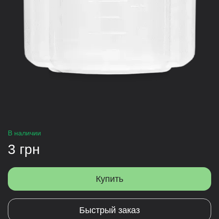
В наличии
3 грн
Купить
Быстрый заказ