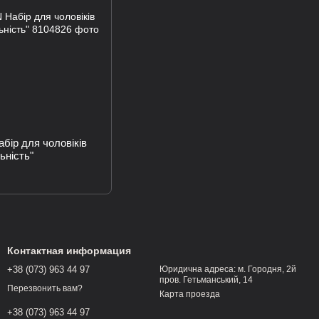
бір для чоловіків
ьність"
Контактная информация
+38 (073) 963 44 97
Юридична адреса: м. Городня, 2й
пров. Гетьманський, 14
Перезвонить вам?
Карта проезда
+38 (073) 963 44 97