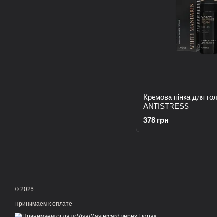
Кремова пінка для гол
ANTISTRESS
378 грн
© 2026
Принимаем к оплате