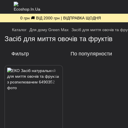
0 грн 🚚 ВІД 2000 грн | ВІДПРАВКА ЩОДНЯ
Каталог
Для дому Green Max
Засіб для миття овочів та фру
Засіб для миття овочів та фруктів
Фильтр
По популярности