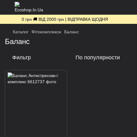
0 грн 🚚 ВІД 2000 грн | ВІДПРАВКА ЩОДНЯ
Каталог
Фітокомплекси
Баланс
Баланс
Фильтр
По популярности