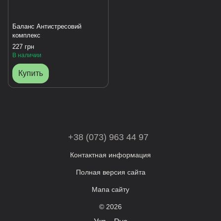
Баланс Антистресовий
комплекс
227 грн
В наличии
Купить
+38 (073) 963 44 97
Контактная информация
Полная версия сайта
Мапа сайту
© 2026