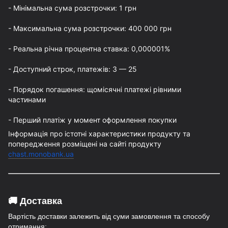
- Мінімальна сума розстрочки: 1 грн
- Максимальна сума розстрочки: 400 000 грн
- Реальна річна процентна ставка: 0,000001%
- Доступний строк, платежів: 3 — 25
- Порядок погашення: щомісячні платежі рівними 
частинами
- Перший платіж у момент оформлення покупки
Інформація про істотні характеристики продукту та 
попередження розміщені на сайті продукту 
chast.monobank.ua
🚚 Доставка
Вартість доставки залежить від суми замовлення та способу
отримання: