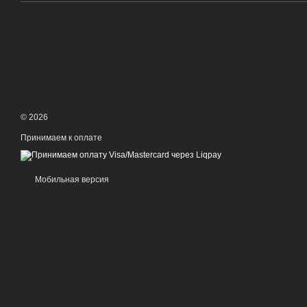
© 2026
Принимаем к оплате
Мобильная версия