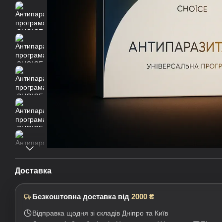
Доставка
Безкоштовна доставка від
2000 ₴
Відправка щодня зі складів Дніпро та Київ