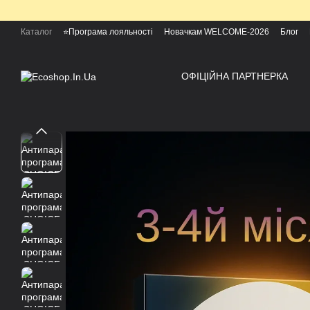
Перейти к основному контенту
Каталог
⭐Програма лояльності
Новачкам WELCOME-2026
Блог
ОФІЦІЙНА ПАРТНЕРКА