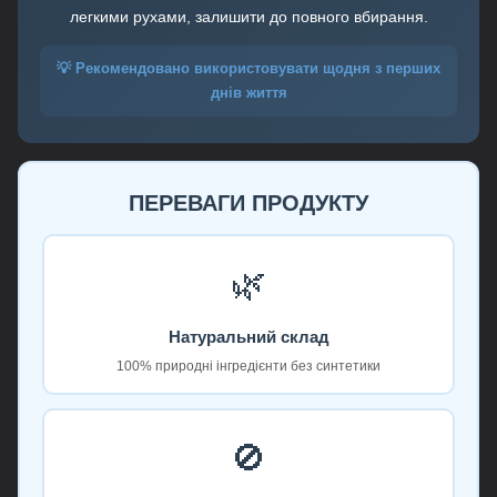
легкими рухами, залишити до повного вбирання.
💡 Рекомендовано використовувати щодня з перших
днів життя
ПЕРЕВАГИ ПРОДУКТУ
🌿
Натуральний склад
100% природні інгредієнти без синтетики
🚫