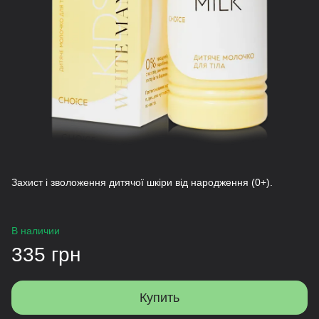
Захист і зволоження дитячої шкіри від народження (0+).
В наличии
335 грн
Купить