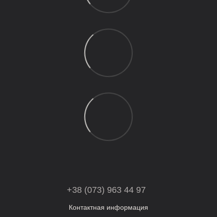
+38 (073) 963 44 97
Контактная информация