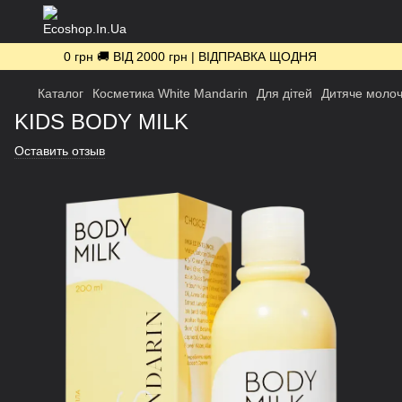
0 грн 🚚 ВІД 2000 грн | ВІДПРАВКА ЩОДНЯ
Каталог
Косметика White Mandarin
Для дітей
Дитяче молоч
KIDS BODY MILK
Оставить отзыв