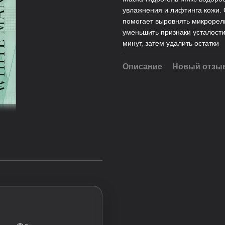
увлажнения и лифтинга кожи.
помогает выровнять микрорель
уменьшить признаки усталости
минут, затем удалить остатки
Описание
Новый отзыв