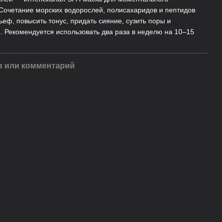
 Сочетание морских водорослей, полисахаридов и пептидов
еф, повысить тонус, придать сияние, сузить поры и
. Рекомендуется использовать два раза в неделю на 10–15
 или комментарий