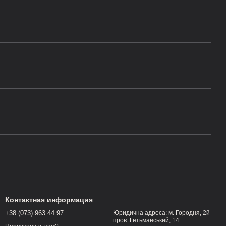
Контактная информация
+38 (073) 963 44 97
Юридична адреса: м. Городня, 2й
пров. Гетьманський, 14