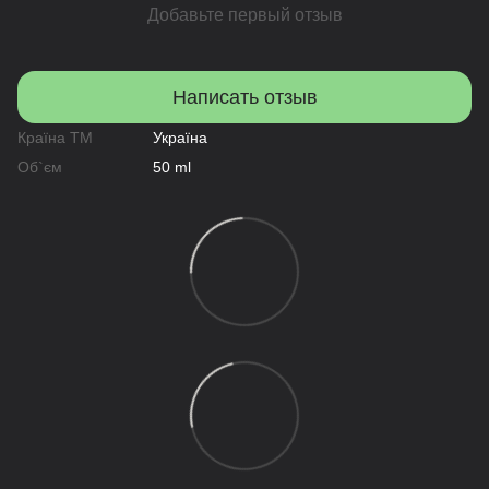
Добавьте первый отзыв
Написать отзыв
Країна ТМ
Україна
Об`єм
50 ml