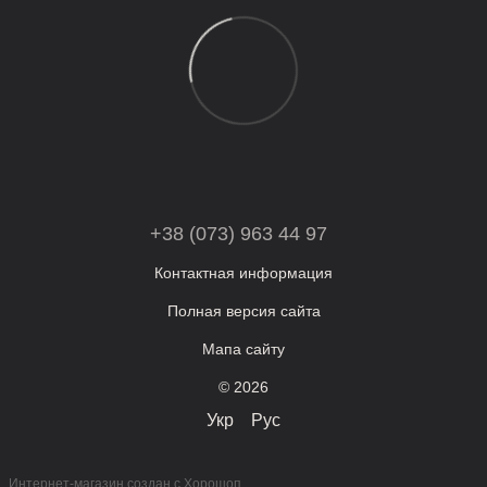
+38 (073) 963 44 97
Контактная информация
Полная версия сайта
Мапа сайту
© 2026
Укр
Рус
Интернет-магазин создан с Хорошоп