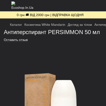
0 грн 🚚 ВІД 2000 грн | ВІДПРАВКА ЩОДНЯ
Каталог
Косметика White Mandarin
Догляд за тілом
Антипе
Антиперспирант PERSIMMON 50 мл
Оставить отзыв