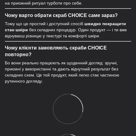
на приємний ритуал турботи про себе.
Чому варто обрати скраб CHOICE саме зараз?
Тому що це простий і доступний спосіб
швидко покращити
стан шкіри
без складних процедур. Один продукт — і ти вже
відчуваєш різницю у текстурі та комфорті шкіри.
Чому клієнти замовляють скраби CHOICE
повторно?
Бо вони реально працюють як щоденний догляд: зручні,
приємні у використанні та дають відчутний результат без
складних схем. Це той продукт, який легко стає частиною
рутинного догляду.