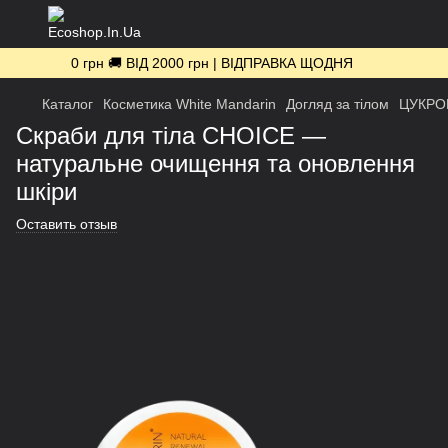
0 грн 🚚 ВІД 2000 грн | ВІДПРАВКА ЩОДНЯ
Каталог
Косметика White Mandarin
Догляд за тілом
ЦУКРО
Скраби для тіла CHOICE —
натуральне очищення та оновлення
шкіри
Оставить отзыв