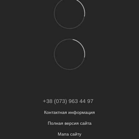
+38 (073) 963 44 97
Контактная информация
Полная версия сайта
Мапа сайту