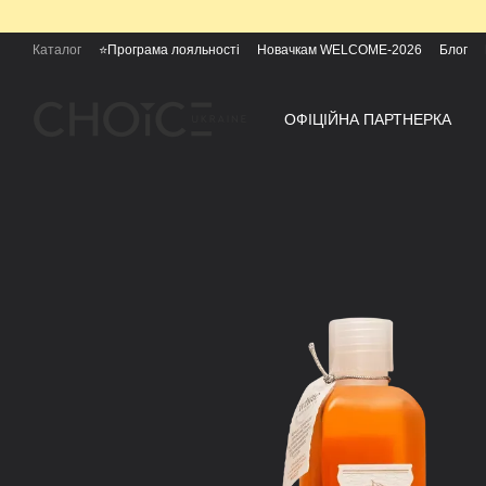
Перейти к основному контенту
Каталог
⭐Програма лояльності
Новачкам WELCOME-2026
Блог
ОФІЦІЙНА ПАРТНЕРКА