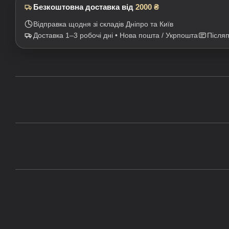
Безкоштовна доставка від
2000 ₴
Відправка щодня зі складів Дніпро та Київ
Доставка 1–3 робочі дні • Нова пошта / Укрпошта
Після