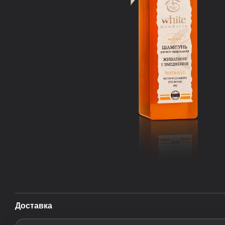
Доставка