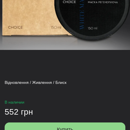
Відновлення / Живлення / Блиск
В наличии
552 грн
Купить