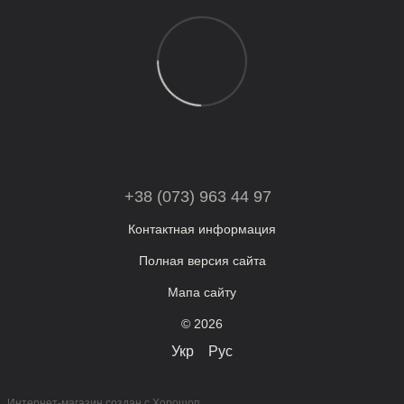
+38 (073) 963 44 97
Контактная информация
Полная версия сайта
Мапа сайту
© 2026
Укр
Рус
Интернет-магазин создан с Хорошоп