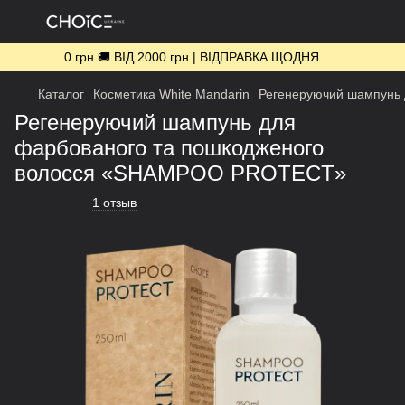
0 грн 🚚 ВІД 2000 грн | ВІДПРАВКА ЩОДНЯ
Каталог
Косметика White Mandarin
Регенеруючий шампунь
Регенеруючий шампунь для
фарбованого та пошкодженого
волосся «SHAMPOO PROTECT»
1 отзыв