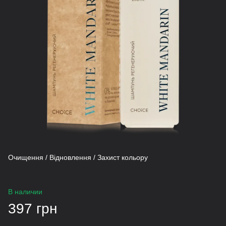
Очищення / Відновлення / Захист кольору
В наличии
397 грн