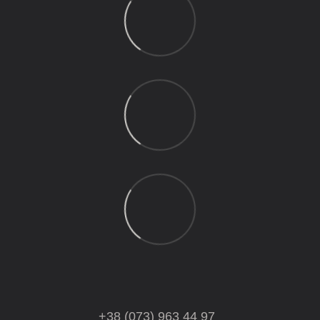
+38 (073) 963 44 97