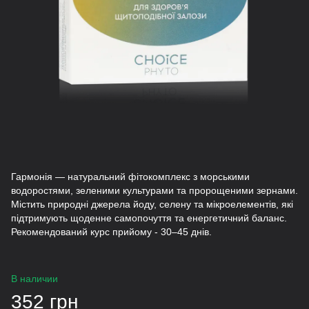
Гармонія — натуральний фітокомплекс з морськими
водоростями, зеленими культурами та пророщеними зернами.
Містить природні джерела йоду, селену та мікроелементів, які
підтримують щоденне самопочуття та енергетичний баланс.
Рекомендований курс прийому - 30–45 днів.
В наличии
352 грн