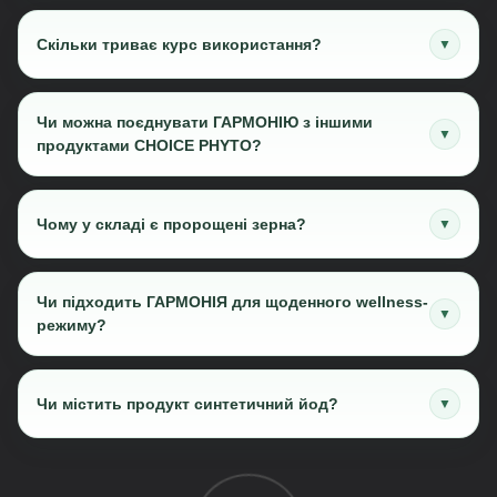
Скільки триває курс використання?
▼
Чи можна поєднувати ГАРМОНІЮ з іншими
▼
продуктами CHOICE PHYTO?
Чому у складі є пророщені зерна?
▼
Чи підходить ГАРМОНІЯ для щоденного wellness-
▼
режиму?
Чи містить продукт синтетичний йод?
▼