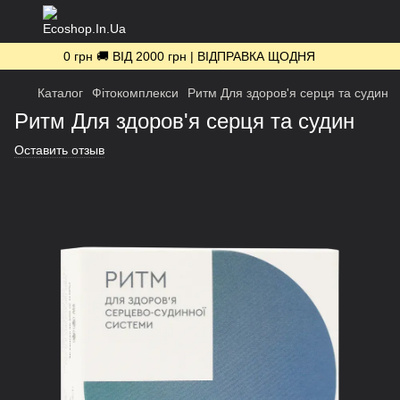
0 грн 🚚 ВІД 2000 грн | ВІДПРАВКА ЩОДНЯ
Каталог
Фітокомплекси
Ритм Для здоров'я серця та судин
Ритм Для здоров'я серця та судин
Оставить отзыв