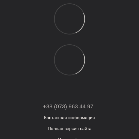
+38 (073) 963 44 97
Контактная информация
Полная версия сайта