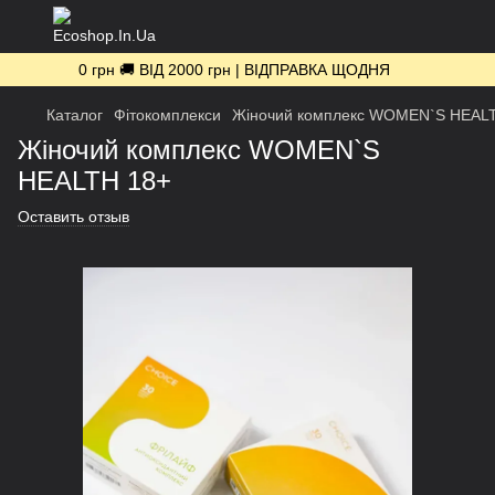
0 грн 🚚 ВІД 2000 грн | ВІДПРАВКА ЩОДНЯ
Каталог
Фітокомплекси
Жіночий комплекс WOMEN`S HEAL
Жіночий комплекс WOMEN`S
HEALTH 18+
Оставить отзыв