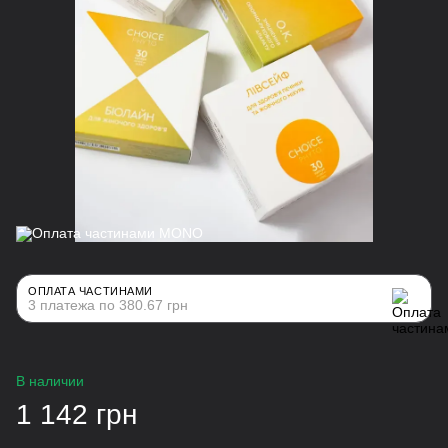
ОПЛАТА ЧАСТИНАМИ
3 платежа по 380.67 грн
В наличии
1 142 грн