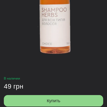
В наличии
49 грн
Купить