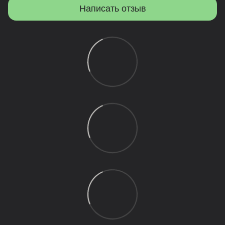
Написать отзыв