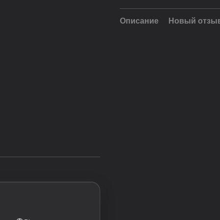
Описание
Новый отзыв