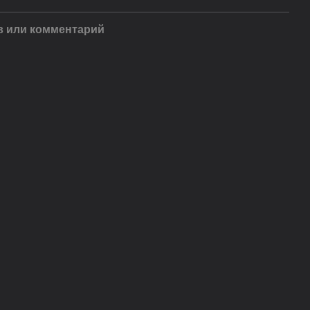
 или комментарий