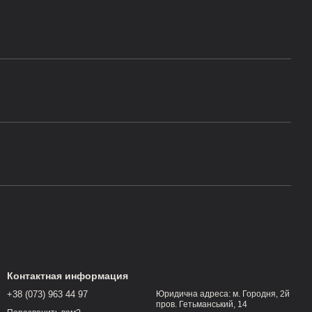
Контактная информация
+38 (073) 963 44 97
Юридична адреса: м. Городня, 2й
пров. Гетьманський, 14