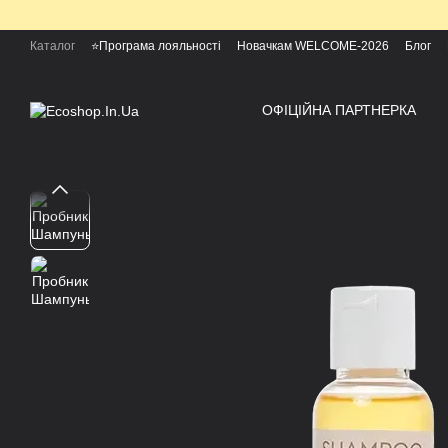
Перейти к основному контенту
Каталог
⭐Програма лояльності
Новачкам WELCOME-2026
Блог
ОФІЦІЙНА ПАРТНЕРКА