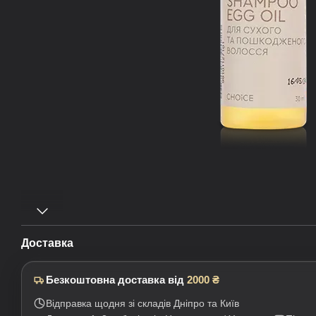
Доставка
Безкоштовна доставка від
2000 ₴
Відправка щодня зі складів Дніпро та Київ