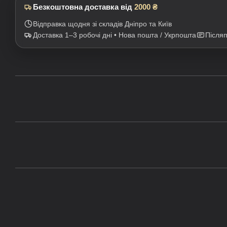
Безкоштовна доставка від
2000 ₴
Відправка щодня зі складів Дніпро та Київ
Доставка 1–3 робочі дні • Нова пошта / Укрпошта
Після