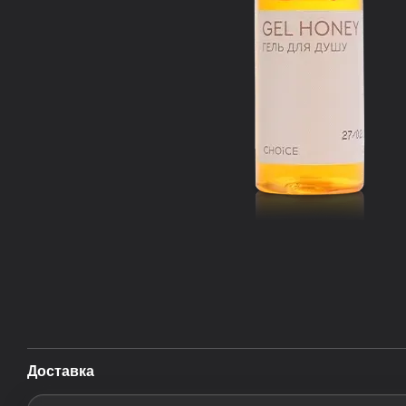
Доставка