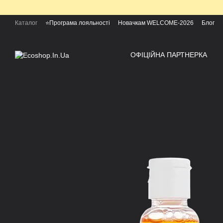
Перейти к основному контенту
Каталог
⭐Програма лояльності
Новачкам WELCOME-2026
Блог
ОФІЦІЙНА ПАРТНЕРКА