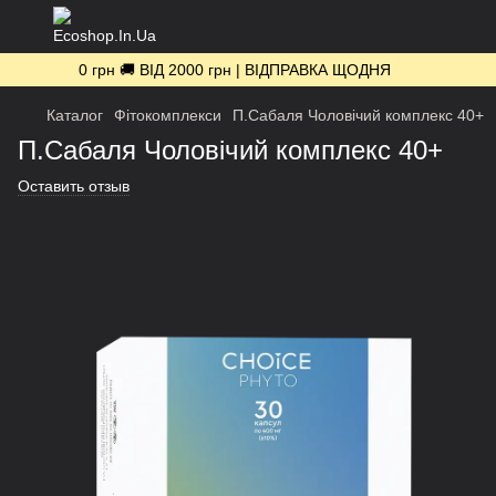
0 грн 🚚 ВІД 2000 грн | ВІДПРАВКА ЩОДНЯ
Каталог
Фітокомплекси
П.Сабаля Чоловічий комплекс 40+
П.Сабаля Чоловічий комплекс 40+
Оставить отзыв