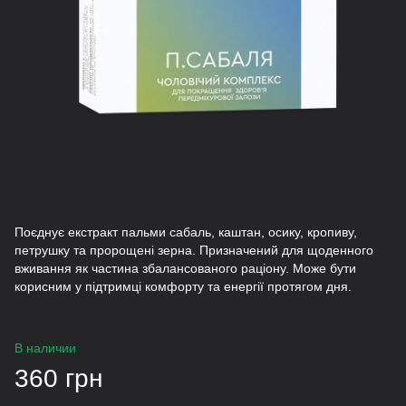
Поєднує екстракт пальми сабаль, каштан, осику, кропиву,
петрушку та пророщені зерна. Призначений для щоденного
вживання як частина збалансованого раціону. Може бути
корисним у підтримці комфорту та енергії протягом дня.
В наличии
360 грн