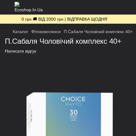
0 грн 🚚 ВІД 2000 грн | ВІДПРАВКА ЩОДНЯ
Каталог
Фітокомплекси
П.Сабаля Чоловічий комплекс 40+
П.Сабаля Чоловічий комплекс 40+
Написати відгук