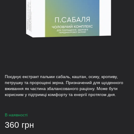
Поєднує екстракт пальми сабаль, каштан, осику, кропиву,
петрушку та пророщені зерна. Призначений для щоденного
вживання як частина збалансованого раціону. Може бути
корисним у підтримці комфорту та енергії протягом дня.
В наявності
360 грн