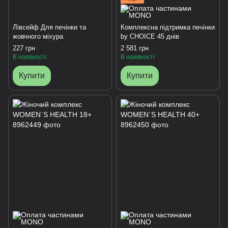
Лівсейф Для печінки та
Комплексна підтримка печінки
жовчного міхура
by CHOICE 45 днів
227 грн
2 581 грн
В наявності
В наявності
Купити
Купити