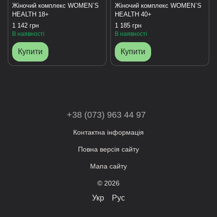
Жіночий комплекс WOMEN`S
Жіночий комплекс WOMEN`S
HEALTH 18+
HEALTH 40+
1 142 грн
1 185 грн
В наявності
В наявності
Купити
Купити
+38 (073) 963 44 97
Контактна інформація
Повна версія сайту
Мапа сайту
© 2026
Укр
Рус