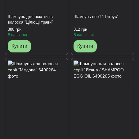
Шампунь для всіх типів
Шампунь серії “Цитрус”
волосся “Цілющі трави”
380 грн
312 грн
В наявності
В наявності
Купити
Купити