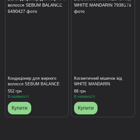
Кондиціонер для жирного
Косметичний мішечок від
волосся SEBUM BALANCE
WHITE MANDARIN
552 грн
88 грн
В наявності
В наявності
Купити
Купити