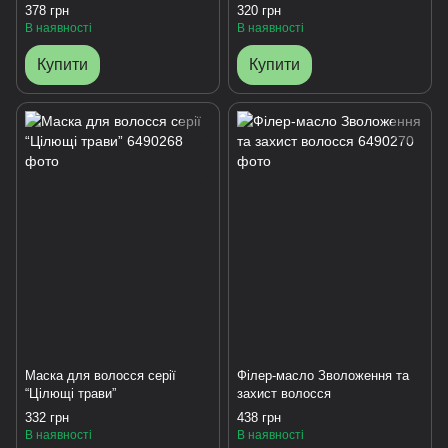
378 грн
320 грн
В наявності
В наявності
Купити
Купити
Маска для волосся серії
Філер-масло Зволоження та
“Цілющі трави”
захист волосся
332 грн
438 грн
В наявності
В наявності