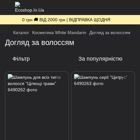
0 грн 🚚 ВІД 2000 грн | ВІДПРАВКА ЩОДНЯ
Каталог
Косметика White Mandarin
Догляд за волоссям
Догляд за волоссям
Фільтр
За популярністю