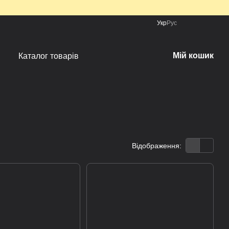
Укр
Рус
Мій кошик
Каталог товарів
Відображення: