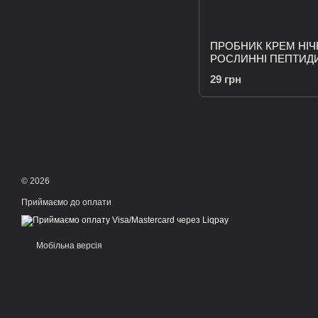
ПРОБНИК КРЕМ НІ
РОСЛИННІ ПЕПТИД
29 грн
© 2026
Приймаємо до оплати
Мобільна версія