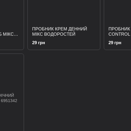
ПРОБНИК КРЕМ ДЕННИЙ
ПРОБНИК
Б МІКС
МІКС ВОДОРОСТЕЙ
CONTROL
29 грн
29 грн