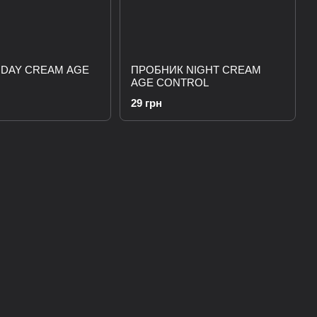
 DAY CREAM AGE
ПРОБНИК NIGHT CREAM
AGE CONTROL
29 грн