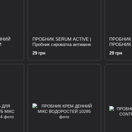
ННИЙ
ПРОБНИК SERUM ACTIVE |
ПРОБНИК 
И
Пробник сироватка антиакне
ПРОБНИК
29 грн
29 грн