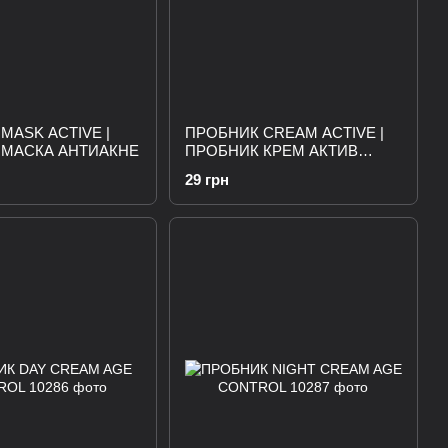
MASK ACTIVE |
ПРОБНИК CREAM ACTIVE |
 МАСКА АНТИАКНЕ
ПРОБНИК КРЕМ АКТИВ
АНТИАКНЕ
29 грн