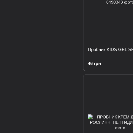
Пробник KIDS GEL 
46 грн