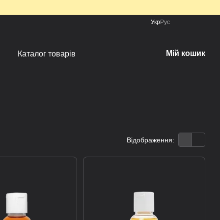
Укр
Рус
Мій кошик
Каталог товарів
Відображення: