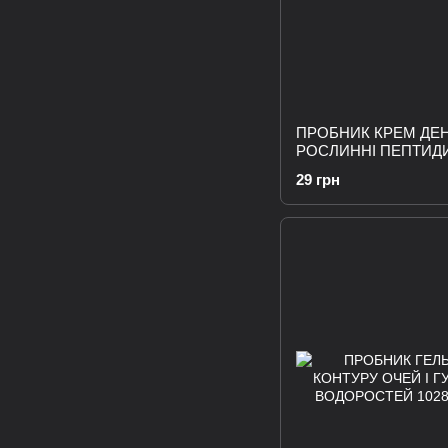
ПРОБНИК КРЕМ ДЕ
РОСЛИННІ ПЕПТИД
29 грн