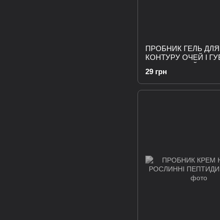
ПРОБНИК ГЕЛЬ ДЛЯ
КОНТУРУ ОЧЕЙ І ГУ
ВОДОРОСТЕЙ
29 грн