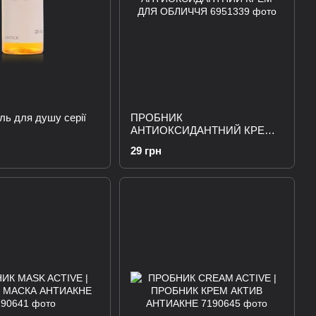
ль для душу серії
ПРОБНИК
АНТИОКСИДАНТНИЙ КРЕМ
ДЛЯ ОБЛИЧЧЯ
29 грн