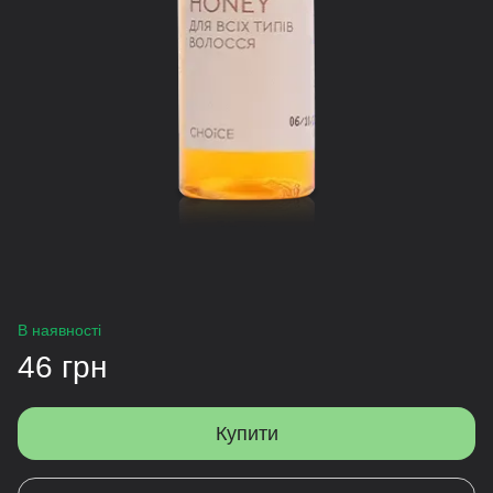
В наявності
46 грн
Купити