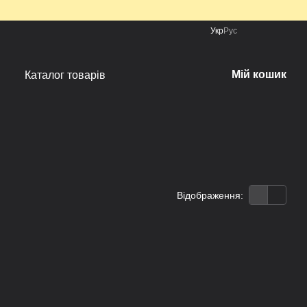
Укр
Рус
Мій кошик
Каталог товарів
Відображення: