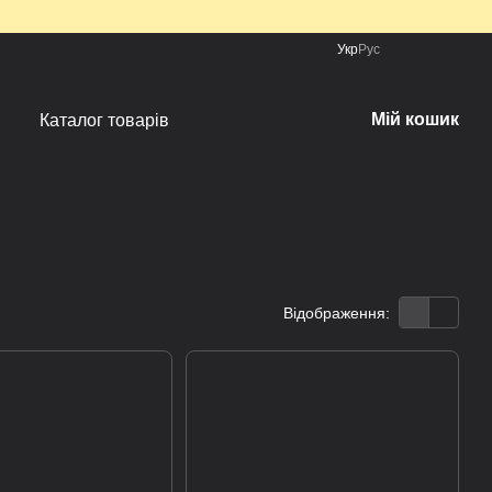
Укр
Рус
Мій кошик
Каталог товарів
Відображення: