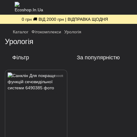
0 грн 🚚 ВІД 2000 грн | ВІДПРАВКА ЩОДНЯ
Каталог
Фітокомплекси
Урологія
Урологія
Фільтр
За популярністю