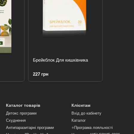
Брейкблок Для кишківника
227 грн
Каталог товарів
Клієнтам
Детокс програми
Вхід до кабінету
Схуднення
Каталог
Антипаразитарні програми
⭐Програма лояльності