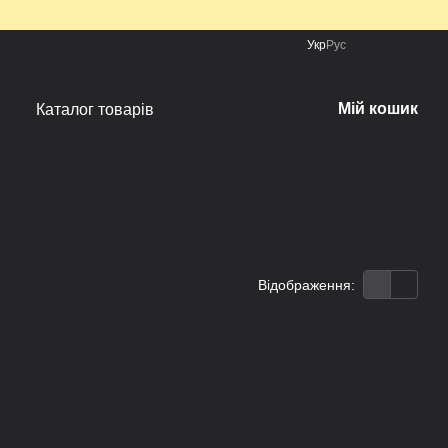
Укр
Рус
Мій кошик
Каталог товарів
Відображення: