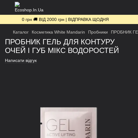
0 грн 🚚 ВІД 2000 грн | ВІДПРАВКА ЩОДНЯ
Каталог
Косметика White Mandarin
Пробники
ПРОБНИК ГЕ
ПРОБНИК ГЕЛЬ ДЛЯ КОНТУРУ
ОЧЕЙ І ГУБ МІКС ВОДОРОСТЕЙ
Написати відгук