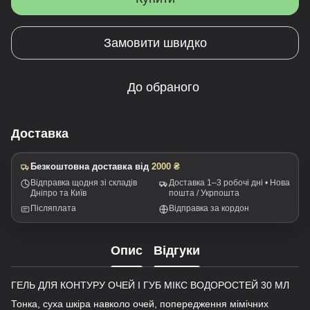
Замовити швидко
До обраного
Доставка
Безкоштовна доставка від
2000 ₴
Відправка щодня зі складів
Доставка 1–3 робочі дні • Нова
Дніпро та Київ
пошта / Укрпошта
Післяплата
Відправка за кордон
Опис
Відгуки
ГЕЛЬ ДЛЯ КОНТУРУ ОЧЕЙ І ГУБ МІКС ВОДОРОСТЕЙ 30 МЛ
Тонка, суха шкіра навколо очей, попередження мімічних