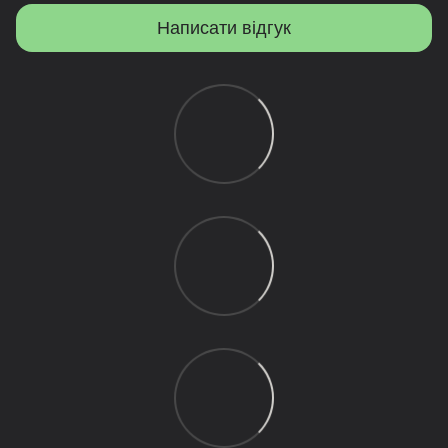
Написати відгук