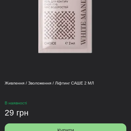
Живлення / Зволоження / Ліфтинг САШЕ 2 МЛ
В наявності
29 грн
Купити