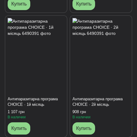
Купить
Купить
Антипаразитарна програма
Антипаразитарна програма
CHOICE · 1й місяць
CHOICE · 2й місяць
1 107 грн
908 грн
В наличии
В наличии
Купить
Купить