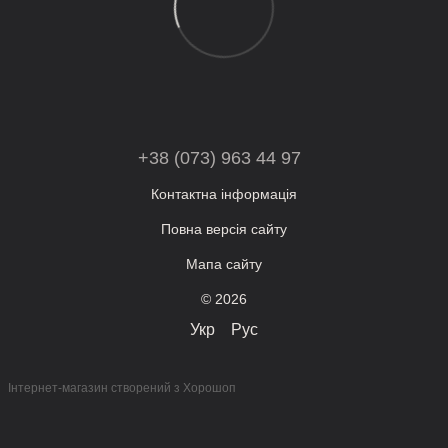
+38 (073) 963 44 97
Контактна інформація
Повна версія сайту
Мапа сайту
© 2026
Укр
Рус
Інтернет-магазин створений з Хорошоп