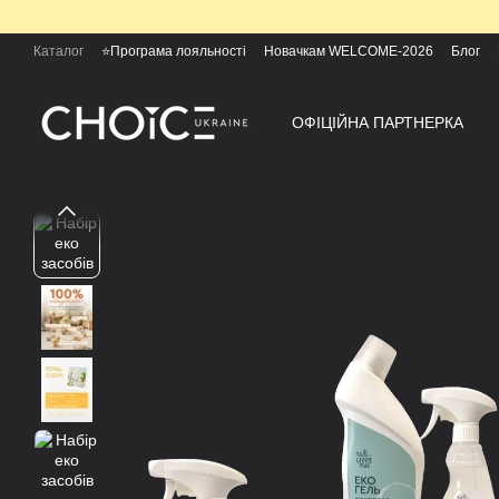
Перейти до основного контенту
Каталог
⭐Програма лояльності
Новачкам WELCOME-2026
Блог
ОФІЦІЙНА ПАРТНЕРКА