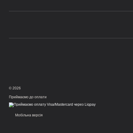
© 2026
Приймаємо до оплати
Мобільна версія