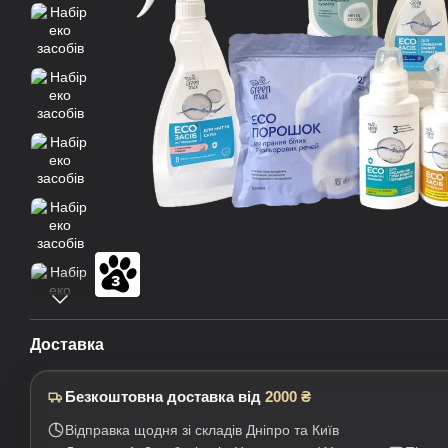
Доставка
Безкоштовна доставка від
2000 ₴
Відправка щодня зі складів Дніпро та Київ