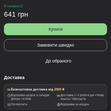
В наявності
641 грн
Купити
Замовити швидко
До обраного
Доставка
Безкоштовна доставка від
2000 ₴
Відправка щодня зі складів
Доставка 1–3 робочі дні • Нова
Дніпро та Київ
пошта / Укрпошта
Післяплата
Відправка за кордон