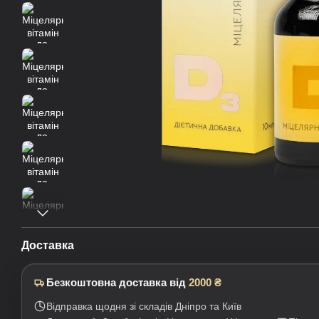
Доставка
Безкоштовна доставка від
2000 ₴
Відправка щодня зі складів Дніпро та Київ