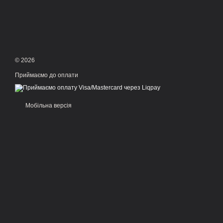
© 2026
Приймаємо до оплати
Мобільна версія