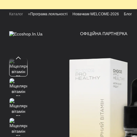
Перейти до основного контенту
Каталог
⭐Програма лояльності
Новачкам WELCOME-2026
Блог
ОФІЦІЙНА ПАРТНЕРКА