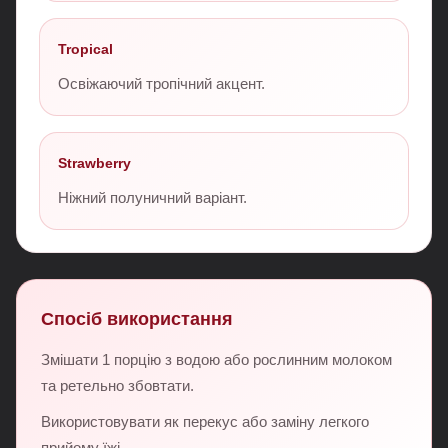
Tropical
Освіжаючий тропічний акцент.
Strawberry
Ніжний полуничний варіант.
Спосіб використання
Змішати 1 порцію з водою або рослинним молоком
та ретельно збовтати.
Використовувати як перекус або заміну легкого
прийому їжі.