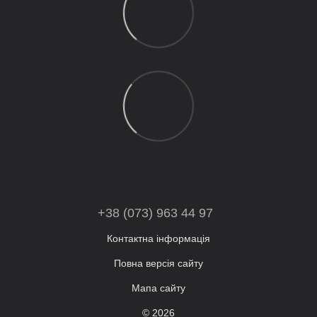
+38 (073) 963 44 97
Контактна інформація
Повна версія сайту
Мапа сайту
© 2026