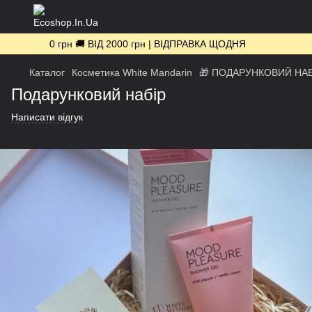
0 грн 🚚 ВІД 2000 грн | ВІДПРАВКА ЩОДНЯ
Каталог
Косметика White Mandarin
🎁 ПОДАРУНКОВИЙ НАБ
Подарунковий набір
Написати відгук