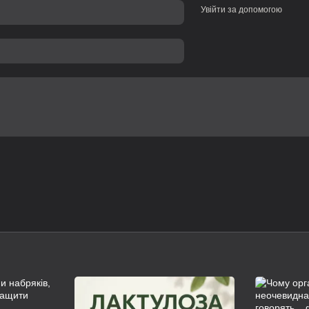
Увійти за допомогою